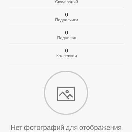
Скачиваний
0
Подписчики
0
Подписан
0
Коллекции
Нет фотографий для отображения