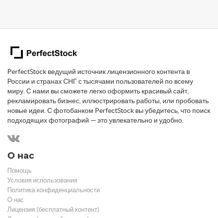
PerfectStock ведущий источник лицензионного контента в
России и странах СНГ с тысячами пользователей по всему
миру. С нами вы сможете легко оформить красивый сайт,
рекламировать бизнес, иллюстрировать работы, или пробовать
новые идеи. С фотобанком PerfectStock вы убедитесь, что поиск
подходящих фотографий — это увлекательно и удобно.
О нас
Помощь
Условия использования
Политика конфиденциальности
О нас
Лицензия (бесплатный контент)