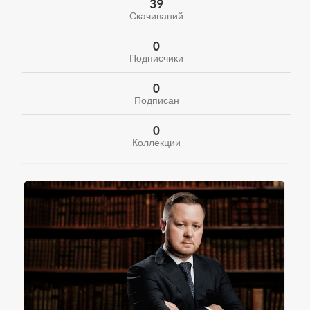
39
Скачиваний
0
Подписчики
0
Подписан
0
Коллекции