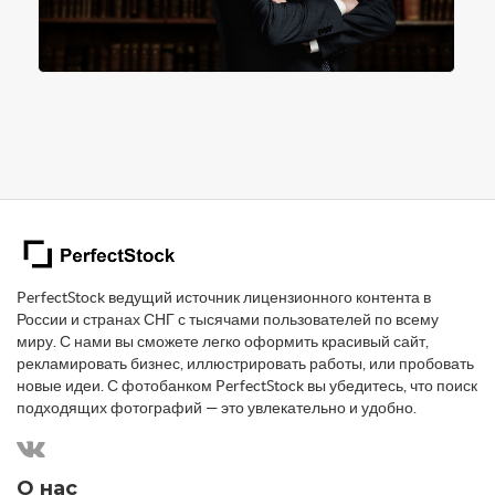
PerfectStock ведущий источник лицензионного контента в
России и странах СНГ с тысячами пользователей по всему
миру. С нами вы сможете легко оформить красивый сайт,
рекламировать бизнес, иллюстрировать работы, или пробовать
новые идеи. С фотобанком PerfectStock вы убедитесь, что поиск
подходящих фотографий — это увлекательно и удобно.
О нас