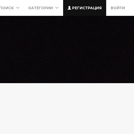
ПОИСК
КАТЕГОРИИ
РЕГИСТРАЦИЯ
ВОЙТИ