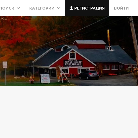
ПОИСК
КАТЕГОРИИ
РЕГИСТРАЦИЯ
ВОЙТИ