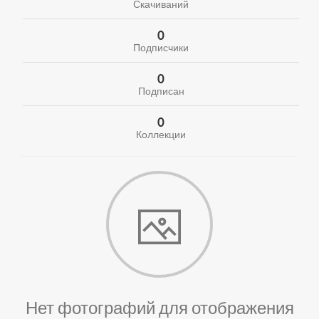
Скачиваний
0
Подписчики
0
Подписан
0
Коллекции
Нет фотографий для отображения