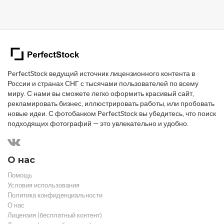
PerfectStock ведущий источник лицензионного контента в
России и странах СНГ с тысячами пользователей по всему
миру. С нами вы сможете легко оформить красивый сайт,
рекламировать бизнес, иллюстрировать работы, или пробовать
новые идеи. С фотобанком PerfectStock вы убедитесь, что поиск
подходящих фотографий — это увлекательно и удобно.
О нас
Помощь
Условия использования
Политика конфиденциальности
О нас
Лицензия (бесплатный контент)