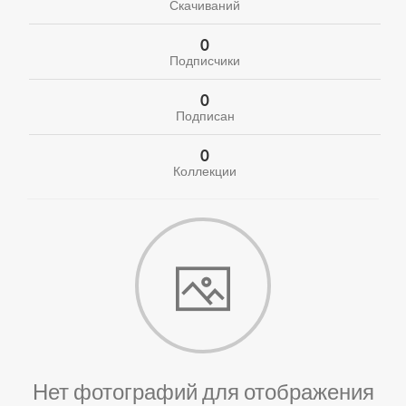
Скачиваний
0
Подписчики
0
Подписан
0
Коллекции
Нет фотографий для отображения