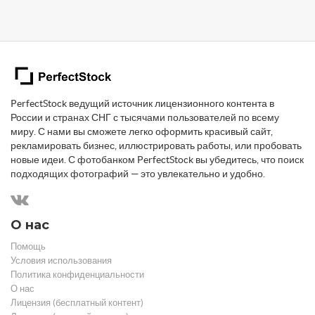
PerfectStock ведущий источник лицензионного контента в
России и странах СНГ с тысячами пользователей по всему
миру. С нами вы сможете легко оформить красивый сайт,
рекламировать бизнес, иллюстрировать работы, или пробовать
новые идеи. С фотобанком PerfectStock вы убедитесь, что поиск
подходящих фотографий — это увлекательно и удобно.
О нас
Помощь
Условия использования
Политика конфиденциальности
О нас
Лицензия (бесплатный контент)