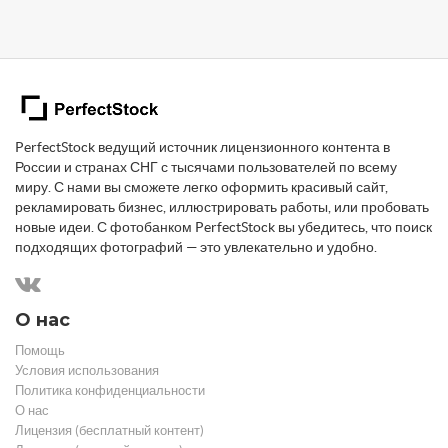
PerfectStock ведущий источник лицензионного контента в
России и странах СНГ с тысячами пользователей по всему
миру. С нами вы сможете легко оформить красивый сайт,
рекламировать бизнес, иллюстрировать работы, или пробовать
новые идеи. С фотобанком PerfectStock вы убедитесь, что поиск
подходящих фотографий — это увлекательно и удобно.
О нас
Помощь
Условия использования
Политика конфиденциальности
О нас
Лицензия (бесплатный контент)