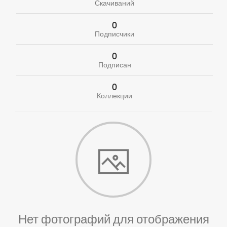
Скачиваний
0
Подписчики
0
Подписан
0
Коллекции
Нет фотографий для отображения