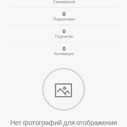
Скачиваний
0
Подписчики
0
Подписан
0
Коллекции
Нет фотографий для отображения