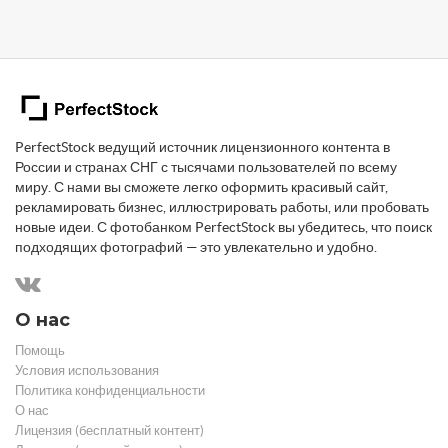
PerfectStock ведущий источник лицензионного контента в
России и странах СНГ с тысячами пользователей по всему
миру. С нами вы сможете легко оформить красивый сайт,
рекламировать бизнес, иллюстрировать работы, или пробовать
новые идеи. С фотобанком PerfectStock вы убедитесь, что поиск
подходящих фотографий — это увлекательно и удобно.
О нас
Помощь
Условия использования
Политика конфиденциальности
О нас
Лицензия (бесплатный контент)