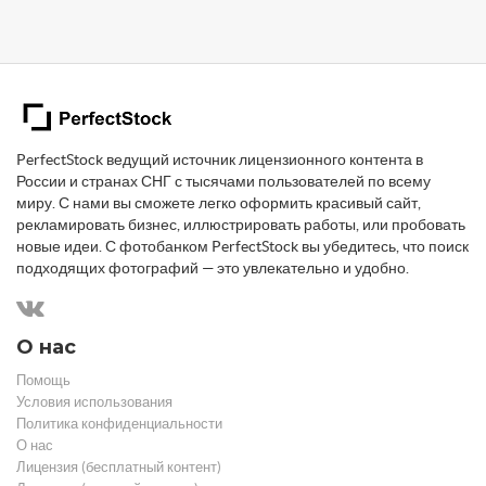
PerfectStock ведущий источник лицензионного контента в
России и странах СНГ с тысячами пользователей по всему
миру. С нами вы сможете легко оформить красивый сайт,
рекламировать бизнес, иллюстрировать работы, или пробовать
новые идеи. С фотобанком PerfectStock вы убедитесь, что поиск
подходящих фотографий — это увлекательно и удобно.
О нас
Помощь
Условия использования
Политика конфиденциальности
О нас
Лицензия (бесплатный контент)