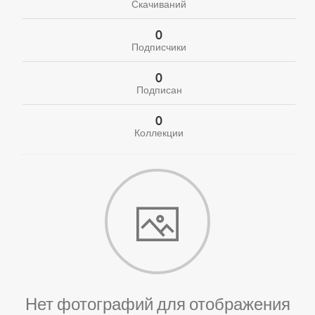
Скачиваний
0
Подписчики
0
Подписан
0
Коллекции
Нет фотографий для отображения