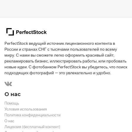
PerfectStock ведущий источник лицензионного контента в
России и странах СНГ с тысячами пользователей по всему
миру. С нами вы сможете легко оформить красивый сайт,
рекламировать бизнес, иллюстрировать работы, или пробовать
новые идеи. С фотобанком PerfectStock вы убедитесь, что поиск
подходящих фотографий — это увлекательно и удобно.
О нас
Помощь
Условия использования
Политика конфиденциальности
О нас
Лицензия (бесплатный контент)