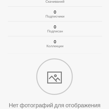
Скачиваний
0
Подписчики
0
Подписан
0
Коллекции
Нет фотографий для отображения