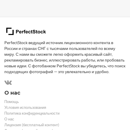
PerfectStock ведущий источник лицензионного контента в
России и странах СНГ с тысячами пользователей по всему
миру. С нами вы сможете легко оформить красивый сайт,
рекламировать бизнес, иллюстрировать работы, или пробовать
новые идеи. С фотобанком PerfectStock вы убедитесь, что поиск
подходящих фотографий — это увлекательно и удобно.
О нас
Помощь
Условия использования
Политика конфиденциальности
О нас
Лицензия (бесплатный контент)