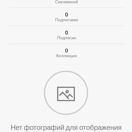
Скачиваний
0
Подписчики
0
Подписан
0
Коллекции
Нет фотографий для отображения