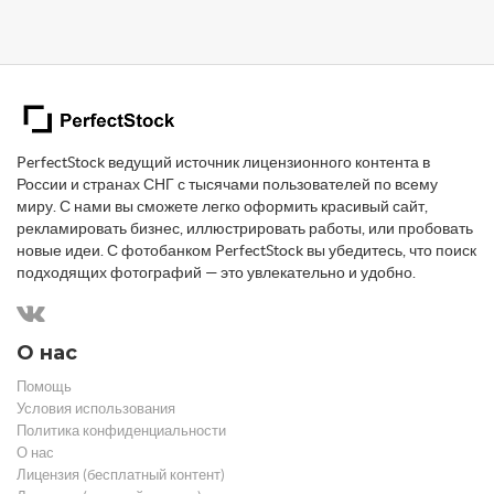
PerfectStock ведущий источник лицензионного контента в
России и странах СНГ с тысячами пользователей по всему
миру. С нами вы сможете легко оформить красивый сайт,
рекламировать бизнес, иллюстрировать работы, или пробовать
новые идеи. С фотобанком PerfectStock вы убедитесь, что поиск
подходящих фотографий — это увлекательно и удобно.
О нас
Помощь
Условия использования
Политика конфиденциальности
О нас
Лицензия (бесплатный контент)