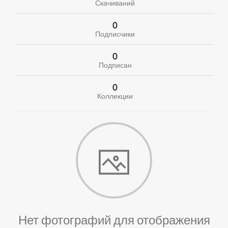
Скачиваний
0
Подписчики
0
Подписан
0
Коллекции
Нет фотографий для отображения