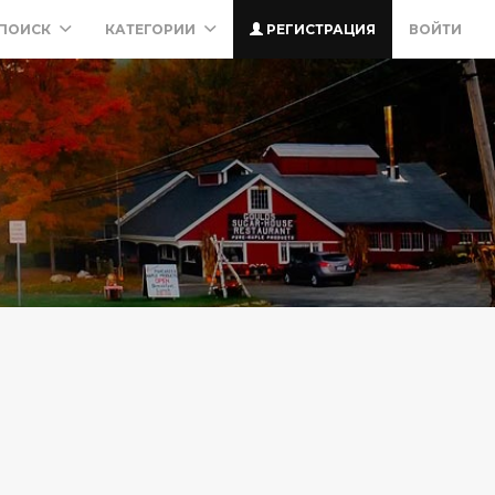
ПОИСК
КАТЕГОРИИ
РЕГИСТРАЦИЯ
ВОЙТИ