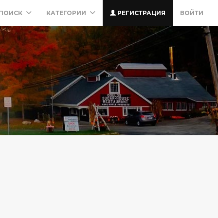
ПОИСК
КАТЕГОРИИ
РЕГИСТРАЦИЯ
ВОЙТИ