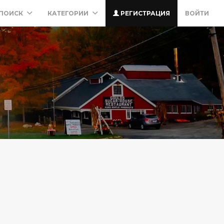
ПОИСК
КАТЕГОРИИ
РЕГИСТРАЦИЯ
ВОЙТИ