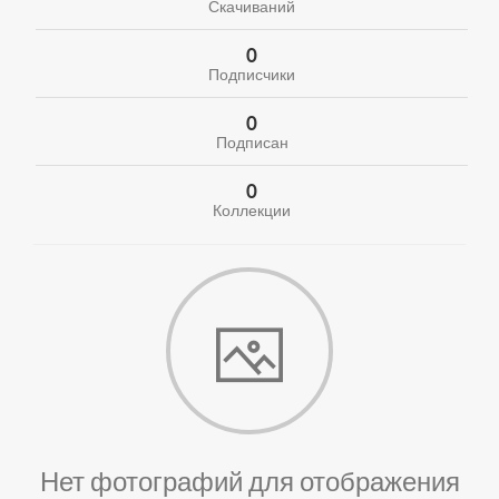
Скачиваний
0
Подписчики
0
Подписан
0
Коллекции
Нет фотографий для отображения