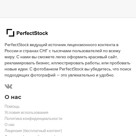
PerfectStock ведущий источник лицензионного контента в
России и странах СНГ с тысячами пользователей по всему
миру. С нами вы сможете легко оформить красивый сайт,
рекламировать бизнес, иллюстрировать работы, или пробовать
новые идеи. С фотобанком PerfectStock вы убедитесь, что поиск
подходящих фотографий — это увлекательно и удобно.
О нас
Помощь
Условия использования
Политика конфиденциальности
О нас
Лицензия (бесплатный контент)