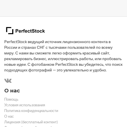
PerfectStock ведущий источник лицензионного контента в
России и странах СНГ с тысячами пользователей по всему
миру. С нами вы сможете легко оформить красивый сайт,
рекламировать бизнес, иллюстрировать работы, или пробовать
новые идеи. С фотобанком PerfectStock вы убедитесь, что поиск
подходящих фотографий — это увлекательно и удобно.
О нас
Помощь
Условия использования
Политика конфиденциальности
О нас
Лицензия (бесплатный контент)