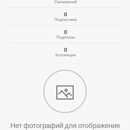
Скачиваний
0
Подписчики
0
Подписан
0
Коллекции
Нет фотографий для отображения