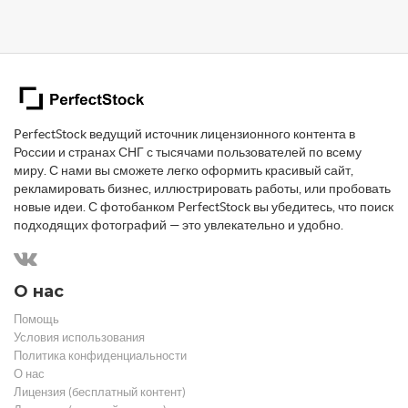
PerfectStock ведущий источник лицензионного контента в
России и странах СНГ с тысячами пользователей по всему
миру. С нами вы сможете легко оформить красивый сайт,
рекламировать бизнес, иллюстрировать работы, или пробовать
новые идеи. С фотобанком PerfectStock вы убедитесь, что поиск
подходящих фотографий — это увлекательно и удобно.
О нас
Помощь
Условия использования
Политика конфиденциальности
О нас
Лицензия (бесплатный контент)