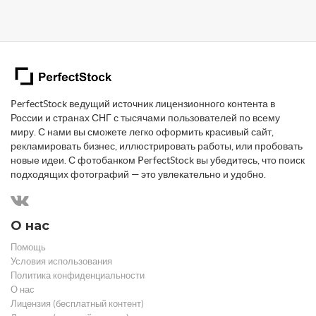
PerfectStock ведущий источник лицензионного контента в
России и странах СНГ с тысячами пользователей по всему
миру. С нами вы сможете легко оформить красивый сайт,
рекламировать бизнес, иллюстрировать работы, или пробовать
новые идеи. С фотобанком PerfectStock вы убедитесь, что поиск
подходящих фотографий — это увлекательно и удобно.
О нас
Помощь
Условия использования
Политика конфиденциальности
О нас
Лицензия (бесплатный контент)