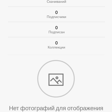
Скачиваний
0
Подписчики
0
Подписан
0
Коллекции
Нет фотографий для отображения