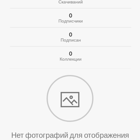
Скачиваний
0
Подписчики
0
Подписан
0
Коллекции
Нет фотографий для отображения