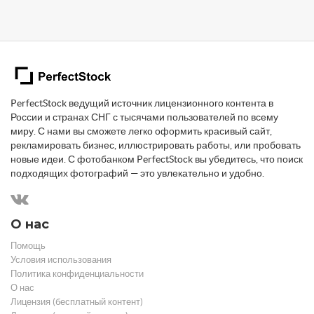
PerfectStock ведущий источник лицензионного контента в
России и странах СНГ с тысячами пользователей по всему
миру. С нами вы сможете легко оформить красивый сайт,
рекламировать бизнес, иллюстрировать работы, или пробовать
новые идеи. С фотобанком PerfectStock вы убедитесь, что поиск
подходящих фотографий — это увлекательно и удобно.
О нас
Помощь
Условия использования
Политика конфиденциальности
О нас
Лицензия (бесплатный контент)