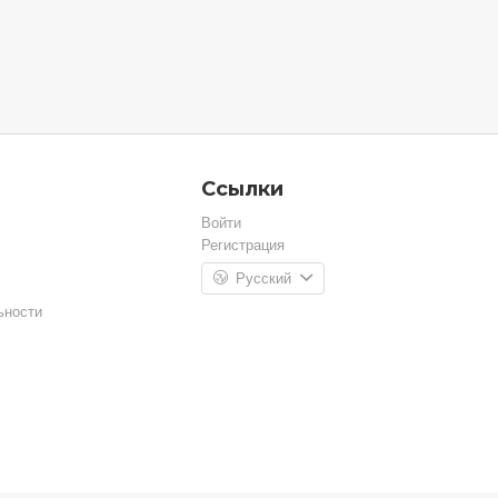
Ссылки
Войти
Регистрация
Русский
ьности