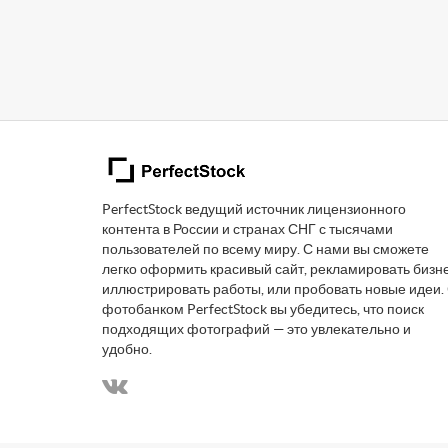
PerfectStock ведущий источник лицензионного
контента в России и странах СНГ с тысячами
пользователей по всему миру. С нами вы сможете
легко оформить красивый сайт, рекламировать бизне
иллюстрировать работы, или пробовать новые идеи.
фотобанком PerfectStock вы убедитесь, что поиск
подходящих фотографий — это увлекательно и
удобно.