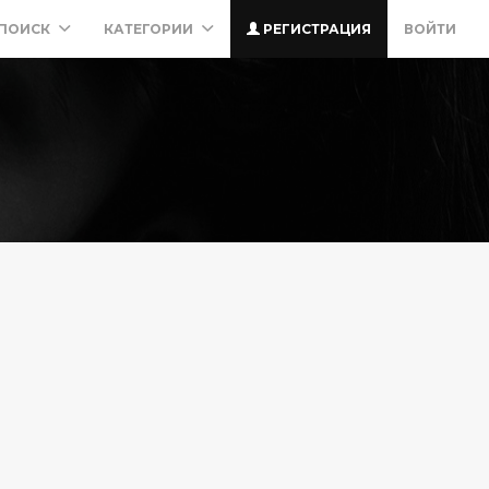
ПОИСК
КАТЕГОРИИ
РЕГИСТРАЦИЯ
ВОЙТИ