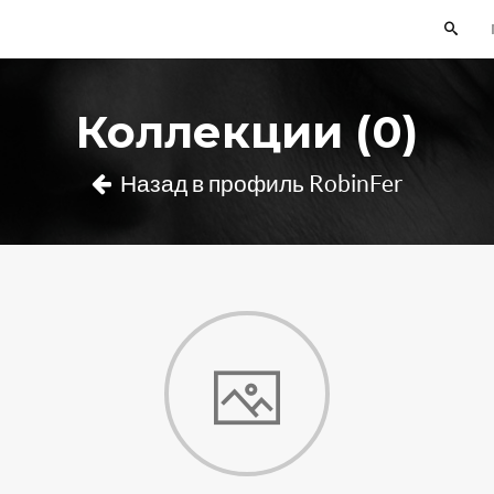
Коллекции (0)
Назад в профиль RobinFer