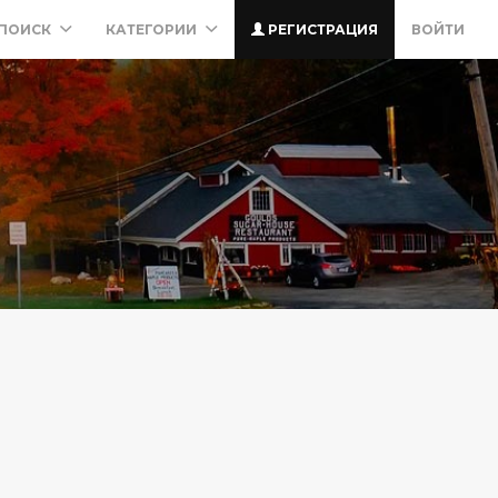
ПОИСК
КАТЕГОРИИ
РЕГИСТРАЦИЯ
ВОЙТИ