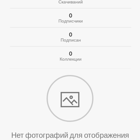
Скачиваний
0
Подписчики
0
Подписан
0
Коллекции
Нет фотографий для отображения