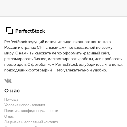
PerfectStock ведущий источник лицензионного контента в
России и странах СНГ с тысячами пользователей по всему
миру. С нами вы сможете легко оформить красивый сайт,
рекламировать бизнес, иллюстрировать работы, или пробовать
новые идеи. С фотобанком PerfectStock вы убедитесь, что поиск
подходящих фотографий — это увлекательно и удобно.
О нас
Помощь
Условия использования
Политика конфиденциальности
О нас
Лицензия (бесплатный контент)