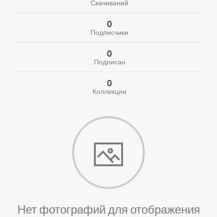
Скачиваний
0
Подписчики
0
Подписан
0
Коллекции
Нет фотографий для отображения