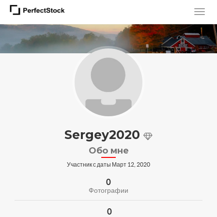
Sergey2020
Обо мне
Участник с даты Март 12, 2020
0
Фотографии
0