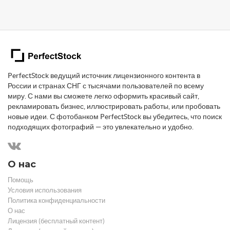
PerfectStock ведущий источник лицензионного контента в
России и странах СНГ с тысячами пользователей по всему
миру. С нами вы сможете легко оформить красивый сайт,
рекламировать бизнес, иллюстрировать работы, или пробовать
новые идеи. С фотобанком PerfectStock вы убедитесь, что поиск
подходящих фотографий — это увлекательно и удобно.
О нас
Помощь
Условия использования
Политика конфиденциальности
О нас
Лицензия (бесплатный контент)