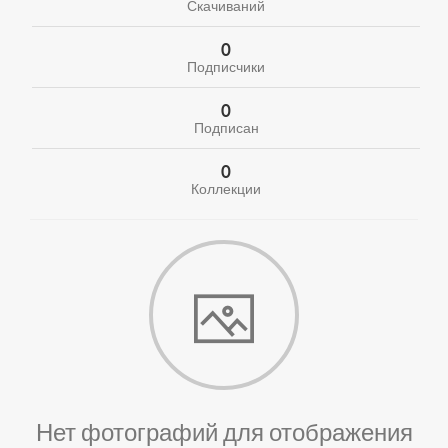
Скачиваний
0
Подписчики
0
Подписан
0
Коллекции
Нет фотографий для отображения