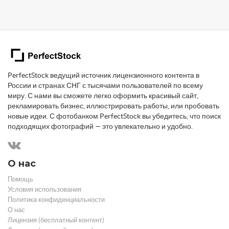
PerfectStock ведущий источник лицензионного контента в
России и странах СНГ с тысячами пользователей по всему
миру. С нами вы сможете легко оформить красивый сайт,
рекламировать бизнес, иллюстрировать работы, или пробовать
новые идеи. С фотобанком PerfectStock вы убедитесь, что поиск
подходящих фотографий — это увлекательно и удобно.
О нас
Помощь
Условия использования
Политика конфиденциальности
О нас
Лицензия (бесплатный контент)