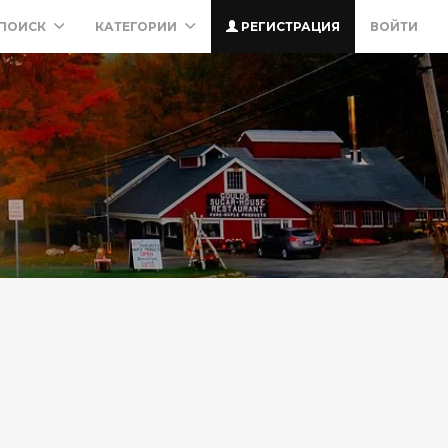
ПОИСК
КАТЕГОРИИ
РЕГИСТРАЦИЯ
ВОЙТИ