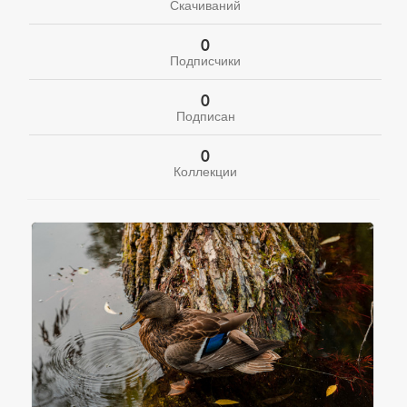
Скачиваний
0
Подписчики
0
Подписан
0
Коллекции