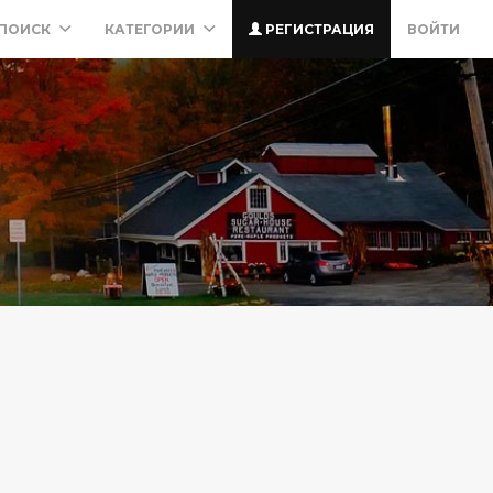
ПОИСК
КАТЕГОРИИ
РЕГИСТРАЦИЯ
ВОЙТИ