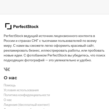
PerfectStock ведущий источник лицензионного контента в
России и странах СНГ с тысячами пользователей по всему
миру. С нами вы сможете легко оформить красивый сайт,
рекламировать бизнес, иллюстрировать работы, или пробовать
новые идеи. С фотобанком PerfectStock вы убедитесь, что поиск
подходящих фотографий — это увлекательно и удобно.
О нас
Помощь
Условия использования
Политика конфиденциальности
О нас
Лицензия (бесплатный контент)