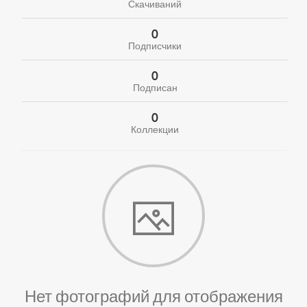
Скачиваний
0
Подписчики
0
Подписан
0
Коллекции
Нет фотографий для отображения