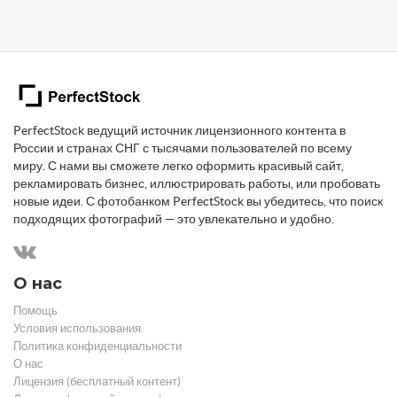
PerfectStock ведущий источник лицензионного контента в
России и странах СНГ с тысячами пользователей по всему
миру. С нами вы сможете легко оформить красивый сайт,
рекламировать бизнес, иллюстрировать работы, или пробовать
новые идеи. С фотобанком PerfectStock вы убедитесь, что поиск
подходящих фотографий — это увлекательно и удобно.
О нас
Помощь
Условия использования
Политика конфиденциальности
О нас
Лицензия (бесплатный контент)