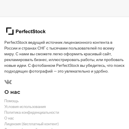
PerfectStock ведущий источник лицензионного контента в
России и странах СНГ с тысячами пользователей по всему
миру. С нами вы сможете легко оформить красивый сайт,
рекламировать бизнес, иллюстрировать работы, или пробовать
новые идеи. С фотобанком PerfectStock вы убедитесь, что поиск
подходящих фотографий — это увлекательно и удобно.
О нас
Помощь
Условия использования
Политика конфиденциальности
О нас
Лицензия (бесплатный контент)