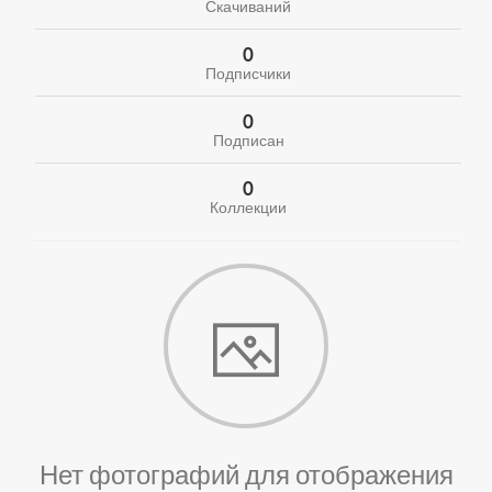
Скачиваний
0
Подписчики
0
Подписан
0
Коллекции
Нет фотографий для отображения