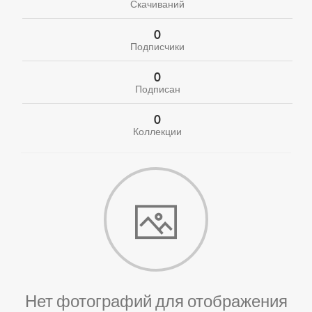
Скачиваний
0
Подписчики
0
Подписан
0
Коллекции
Нет фотографий для отображения