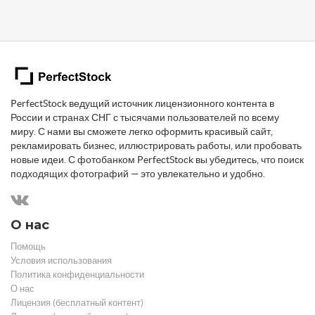
PerfectStock ведущий источник лицензионного контента в
России и странах СНГ с тысячами пользователей по всему
миру. С нами вы сможете легко оформить красивый сайт,
рекламировать бизнес, иллюстрировать работы, или пробовать
новые идеи. С фотобанком PerfectStock вы убедитесь, что поиск
подходящих фотографий — это увлекательно и удобно.
О нас
Помощь
Условия использования
Политика конфиденциальности
О нас
Лицензия (бесплатный контент)