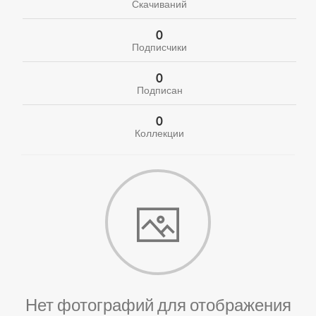
Скачиваний
0
Подписчики
0
Подписан
0
Коллекции
Нет фотографий для отображения