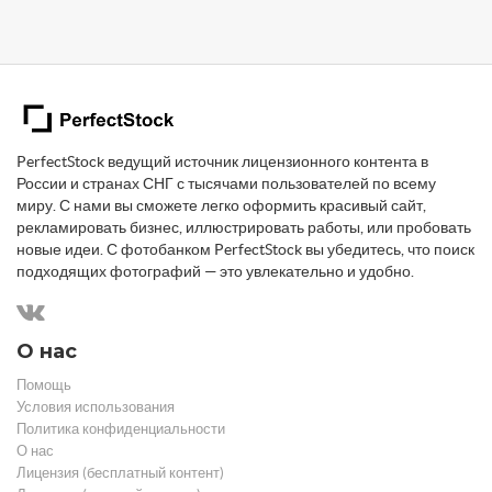
PerfectStock ведущий источник лицензионного контента в
России и странах СНГ с тысячами пользователей по всему
миру. С нами вы сможете легко оформить красивый сайт,
рекламировать бизнес, иллюстрировать работы, или пробовать
новые идеи. С фотобанком PerfectStock вы убедитесь, что поиск
подходящих фотографий — это увлекательно и удобно.
О нас
Помощь
Условия использования
Политика конфиденциальности
О нас
Лицензия (бесплатный контент)