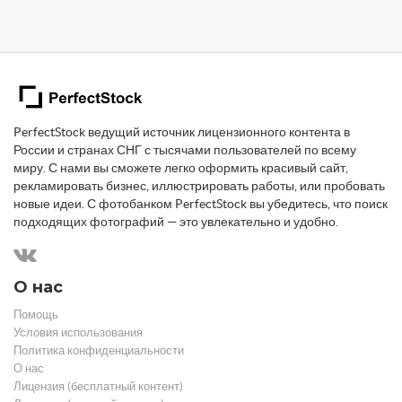
PerfectStock ведущий источник лицензионного контента в
России и странах СНГ с тысячами пользователей по всему
миру. С нами вы сможете легко оформить красивый сайт,
рекламировать бизнес, иллюстрировать работы, или пробовать
новые идеи. С фотобанком PerfectStock вы убедитесь, что поиск
подходящих фотографий — это увлекательно и удобно.
О нас
Помощь
Условия использования
Политика конфиденциальности
О нас
Лицензия (бесплатный контент)