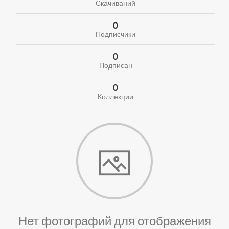
Скачиваний
0
Подписчики
0
Подписан
0
Коллекции
Нет фотографий для отображения