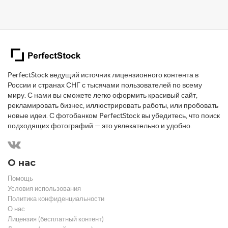
PerfectStock ведущий источник лицензионного контента в
России и странах СНГ с тысячами пользователей по всему
миру. С нами вы сможете легко оформить красивый сайт,
рекламировать бизнес, иллюстрировать работы, или пробовать
новые идеи. С фотобанком PerfectStock вы убедитесь, что поиск
подходящих фотографий — это увлекательно и удобно.
О нас
Помощь
Условия использования
Политика конфиденциальности
О нас
Лицензия (бесплатный контент)