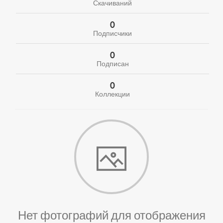
Скачиваний
0
Подписчики
0
Подписан
0
Коллекции
Нет фотографий для отображения