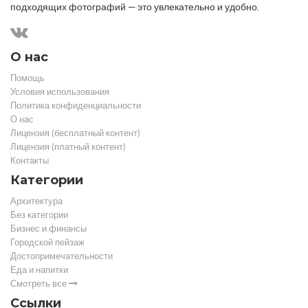
подходящих фотографий — это увлекательно и удобно.
О нас
Помощь
Условия использования
Политика конфиденциальности
О нас
Лицензия (бесплатный контент)
Лицензия (платный контент)
Контакты
Категории
Архитектура
Без категории
Бизнес и финансы
Городской пейзаж
Достопримечательности
Еда и напитки
Смотреть все
Ссылки