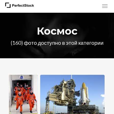
Космос
(160) фото доступно в этой категории