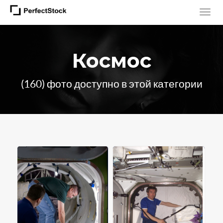
Космос
(160) фото доступно в этой категории