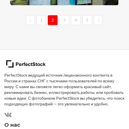
‹
1
2
3
4
5
›
PerfectStock ведущий источник лицензионного контента в
России и странах СНГ с тысячами пользователей по всему
миру. С нами вы сможете легко оформить красивый сайт,
рекламировать бизнес, иллюстрировать работы, или пробовать
новые идеи. С фотобанком PerfectStock вы убедитесь, что поиск
подходящих фотографий — это увлекательно и удобно.
О нас