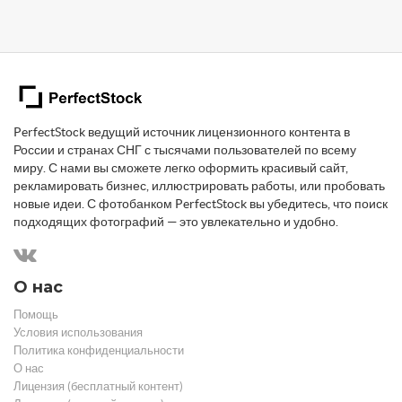
PerfectStock ведущий источник лицензионного контента в
России и странах СНГ с тысячами пользователей по всему
миру. С нами вы сможете легко оформить красивый сайт,
рекламировать бизнес, иллюстрировать работы, или пробовать
новые идеи. С фотобанком PerfectStock вы убедитесь, что поиск
подходящих фотографий — это увлекательно и удобно.
О нас
Помощь
Условия использования
Политика конфиденциальности
О нас
Лицензия (бесплатный контент)