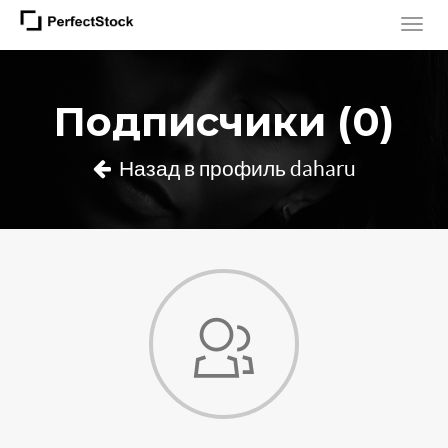
Подписчики (0)
Назад в профиль daharu