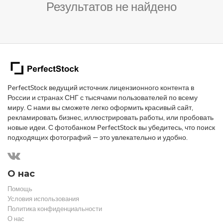
Результатов не найдено
PerfectStock ведущий источник лицензионного контента в
России и странах СНГ с тысячами пользователей по всему
миру. С нами вы сможете легко оформить красивый сайт,
рекламировать бизнес, иллюстрировать работы, или пробовать
новые идеи. С фотобанком PerfectStock вы убедитесь, что поиск
подходящих фотографий — это увлекательно и удобно.
О нас
Помощь
Условия использования
Политика конфиденциальности
О нас