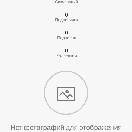
Скачиваний
0
Подписчики
0
Подписан
0
Коллекции
Нет фотографий для отображения