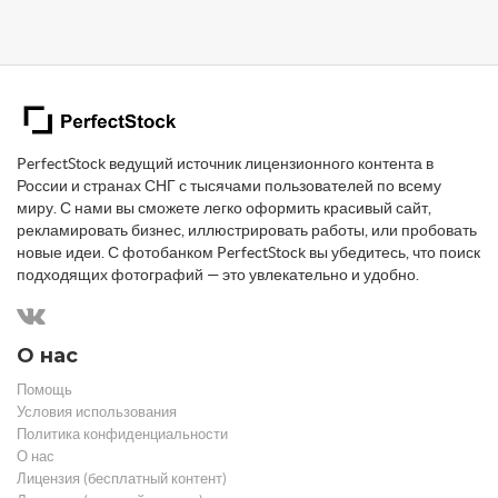
PerfectStock ведущий источник лицензионного контента в
России и странах СНГ с тысячами пользователей по всему
миру. С нами вы сможете легко оформить красивый сайт,
рекламировать бизнес, иллюстрировать работы, или пробовать
новые идеи. С фотобанком PerfectStock вы убедитесь, что поиск
подходящих фотографий — это увлекательно и удобно.
О нас
Помощь
Условия использования
Политика конфиденциальности
О нас
Лицензия (бесплатный контент)