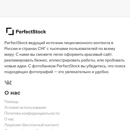
PerfectStock ведущий источник лицензионного контента в
России и странах СНГ с тысячами пользователей по всему
миру. С нами вы сможете легко оформить красивый сайт,
рекламировать бизнес, иллюстрировать работы, или пробовать
новые идеи. С фотобанком PerfectStock вы убедитесь, что поиск
подходящих фотографий — это увлекательно и удобно.
О нас
Помощь
Условия использования
Политика конфиденциальности
О нас
Лицензия (бесплатный контент)