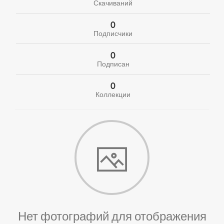
Скачиваний
0
Подписчики
0
Подписан
0
Коллекции
Нет фотографий для отображения