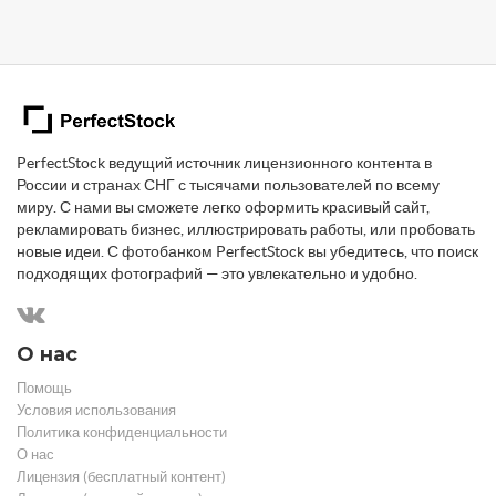
PerfectStock ведущий источник лицензионного контента в
России и странах СНГ с тысячами пользователей по всему
миру. С нами вы сможете легко оформить красивый сайт,
рекламировать бизнес, иллюстрировать работы, или пробовать
новые идеи. С фотобанком PerfectStock вы убедитесь, что поиск
подходящих фотографий — это увлекательно и удобно.
О нас
Помощь
Условия использования
Политика конфиденциальности
О нас
Лицензия (бесплатный контент)