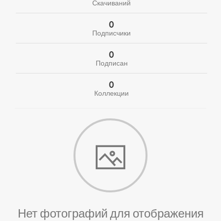
Скачиваний
0
Подписчики
0
Подписан
0
Коллекции
Нет фотографий для отображения