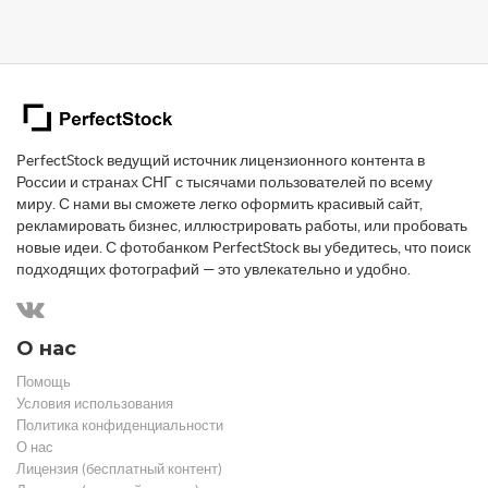
PerfectStock ведущий источник лицензионного контента в
России и странах СНГ с тысячами пользователей по всему
миру. С нами вы сможете легко оформить красивый сайт,
рекламировать бизнес, иллюстрировать работы, или пробовать
новые идеи. С фотобанком PerfectStock вы убедитесь, что поиск
подходящих фотографий — это увлекательно и удобно.
О нас
Помощь
Условия использования
Политика конфиденциальности
О нас
Лицензия (бесплатный контент)