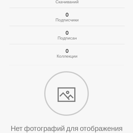
Скачиваний
0
Подписчики
0
Подписан
0
Коллекции
Нет фотографий для отображения