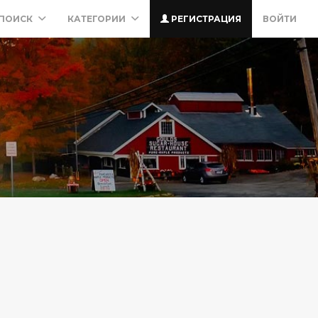
ПОИСК
КАТЕГОРИИ
РЕГИСТРАЦИЯ
ВОЙТИ