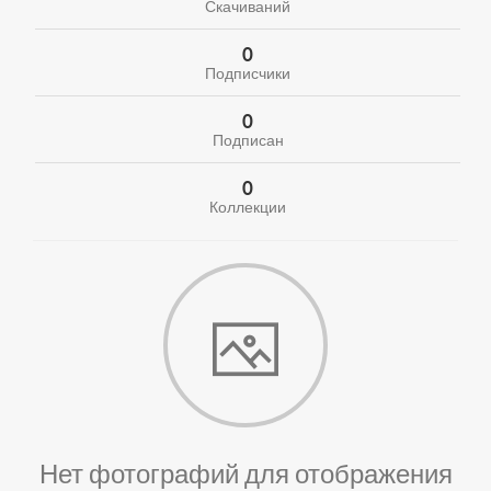
Скачиваний
0
Подписчики
0
Подписан
0
Коллекции
Нет фотографий для отображения