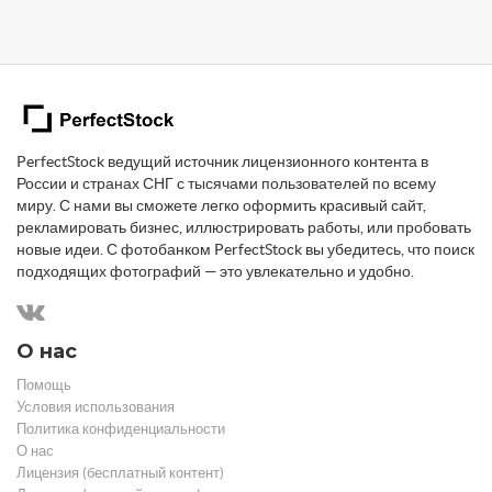
PerfectStock ведущий источник лицензионного контента в
России и странах СНГ с тысячами пользователей по всему
миру. С нами вы сможете легко оформить красивый сайт,
рекламировать бизнес, иллюстрировать работы, или пробовать
новые идеи. С фотобанком PerfectStock вы убедитесь, что поиск
подходящих фотографий — это увлекательно и удобно.
О нас
Помощь
Условия использования
Политика конфиденциальности
О нас
Лицензия (бесплатный контент)