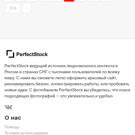
204
›
PerfectStock ведущий источник лицензионного контента в
России и странах СНГ с тысячами пользователей по всему
миру. С нами вы сможете легко оформить красивый сайт,
рекламировать бизнес, иллюстрировать работы, или пробовать
новые идеи. С фотобанком PerfectStock вы убедитесь, что поиск
подходящих фотографий — это увлекательно и удобно.
О нас
Помощь
Условия использования