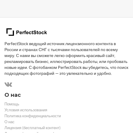
PerfectStock ведущий источник лицензионного контента в
России и странах СНГ с тысячами пользователей по всему
миру. С нами вы сможете легко оформить красивый сайт,
рекламировать бизнес, иллюстрировать работы, или пробовать
новые идеи. С фотобанком PerfectStock вы убедитесь, что поиск
подходящих фотографий — это увлекательно и удобно.
О нас
Помощь
Условия использования
Политика конфиденциальности
О нас
Лицензия (бесплатный контент)