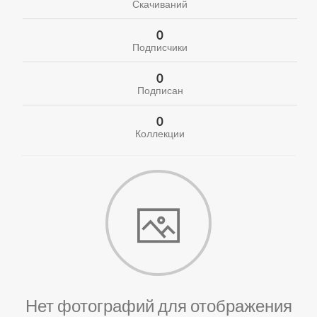
Скачиваний
0
Подписчики
0
Подписан
0
Коллекции
Нет фотографий для отображения