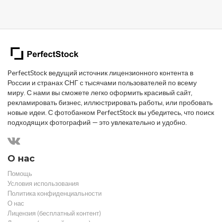
PerfectStock ведущий источник лицензионного контента в
России и странах СНГ с тысячами пользователей по всему
миру. С нами вы сможете легко оформить красивый сайт,
рекламировать бизнес, иллюстрировать работы, или пробовать
новые идеи. С фотобанком PerfectStock вы убедитесь, что поиск
подходящих фотографий — это увлекательно и удобно.
О нас
Помощь
Условия использования
Политика конфиденциальности
О нас
Лицензия (бесплатный контент)