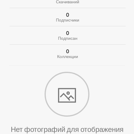
Скачиваний
0
Подписчики
0
Подписан
0
Коллекции
Нет фотографий для отображения