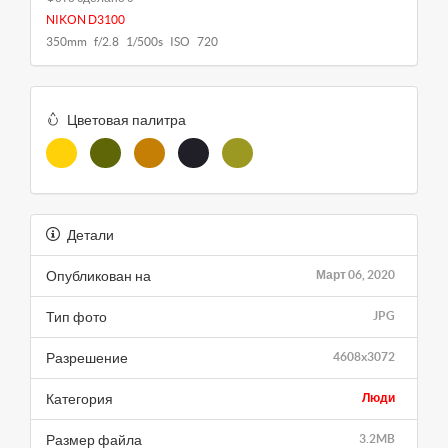
NIKON D3100
350mm f/2.8 1/500s ISO 720
Цветовая палитра
Детали
Опубликован на
Март 06, 2020
Тип фото
JPG
Разрешение
4608x3072
Категория
Люди
Размер файла
3.2MB