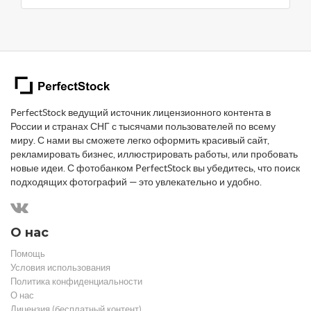
PerfectStock ведущий источник лицензионного контента в
России и странах СНГ с тысячами пользователей по всему
миру. С нами вы сможете легко оформить красивый сайт,
рекламировать бизнес, иллюстрировать работы, или пробовать
новые идеи. С фотобанком PerfectStock вы убедитесь, что поиск
подходящих фотографий — это увлекательно и удобно.
О нас
Помощь
Условия использования
Политика конфиденциальности
О нас
Лицензия (бесплатный контент)