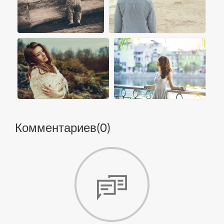
Комментариев(
0
)