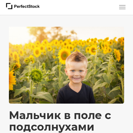
Мальчик в поле с
подсолнухами