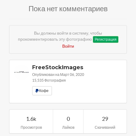
Пока нет комментариев
Вы должны войти в систему, чтобы
прокомментировать эту фотографию
Регистрация
Войти
FreeStockImages
Опубликован на Март 06, 2020
15,535 Фотография
Кофе
1.6k
0
29
Просмотров
Лайков
Скачиваний