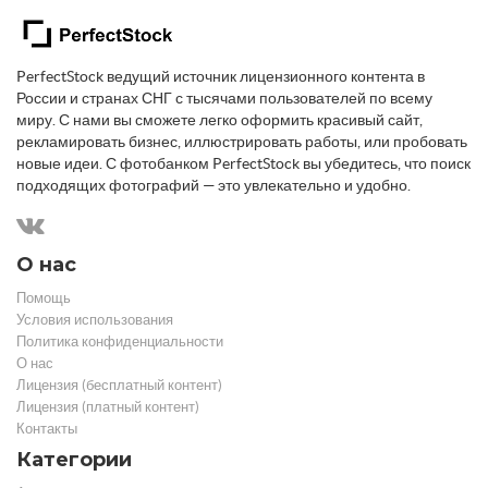
PerfectStock ведущий источник лицензионного контента в
России и странах СНГ с тысячами пользователей по всему
миру. С нами вы сможете легко оформить красивый сайт,
рекламировать бизнес, иллюстрировать работы, или пробовать
новые идеи. С фотобанком PerfectStock вы убедитесь, что поиск
подходящих фотографий — это увлекательно и удобно.
О нас
Помощь
Условия использования
Политика конфиденциальности
О нас
Лицензия (бесплатный контент)
Лицензия (платный контент)
Контакты
Категории