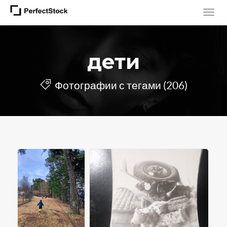
дети
Фотографии с тегами (206)